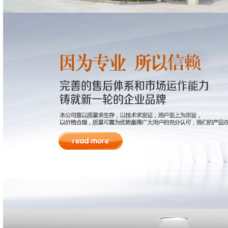
产品展示
PE储罐系列
防腐储罐系列
钢衬PE、PO储罐系列
钢衬PE、PO反应釜系列
钢衬PE、PO管道系列
钢衬塑储罐系列
防腐储罐
化工储罐系列
全塑储罐系列