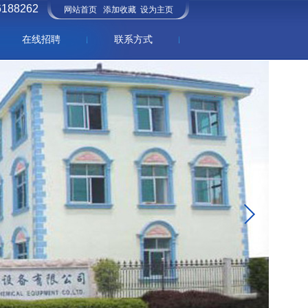
6188262
网站首页
添加收藏
设为主页
在线招聘
联系方式