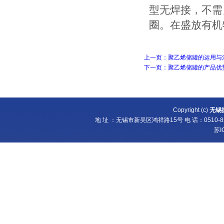
型无焊接，不需
圈。在盛放有机
上一页：聚乙烯储罐的运用与
下一页：聚乙烯储罐的产品优
Copyright (c)
无锡
地 址 ：无锡市新吴区鸿祥路15号 电 话：0510-8538
苏I