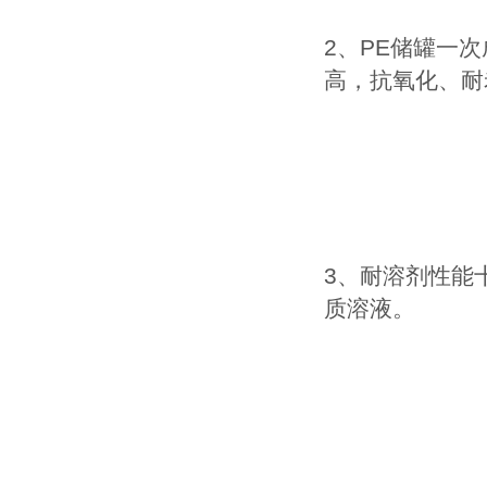
2、PE储罐一
高，抗氧化、耐
3、耐溶剂性能
质溶液。