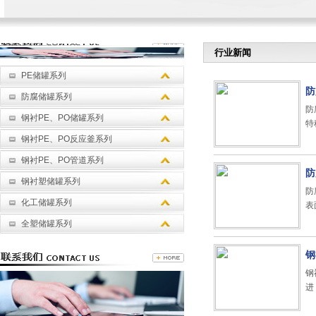
行业新闻
PE储罐系列
防
防腐储罐系列
防
钢衬PE、PO储罐系列
特
钢衬PE、PO反应釜系列
钢衬PE、PO管道系列
防
钢衬塑储罐系列
防
化工储罐系列
表
全塑储罐系列
钢
钢
进